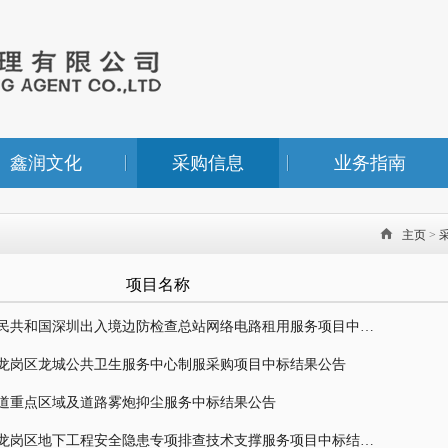
鑫润文化
采购信息
业务指南

主页
>
项目名称
中华人民共和国深圳出入境边防检查总站网络电路租用服务项目中标结果公告
龙岗区龙城公共卫生服务中心制服采购项目中标结果公告
道重点区域及道路雾炮抑尘服务中标结果公告
2025年龙岗区地下工程安全隐患专项排查技术支撑服务项目中标结果公告