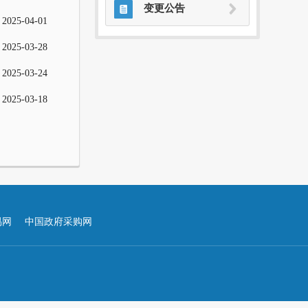

变更公告
2025-04-01
2025-03-28
2025-03-24
2025-03-18
易网
中国政府采购网