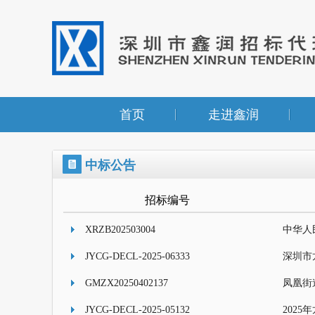
首页
走进鑫润
中标公告
招标编号
XRZB202503004
JYCG-DECL-2025-06333
深圳市
GMZX20250402137
凤凰街
JYCG-DECL-2025-05132