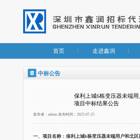
首页
走进鑫润
中标公告
保利上城6栋变压器未端用
项目中标结果公告
发布者：admin 发布时间：2025-07-25
一、项目名称：
保利上城
6栋变压器未端用户和北