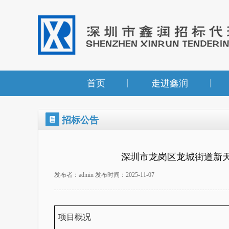
首页
走进鑫润
招标公告
深圳市龙岗区龙城街道新天
发布者：admin 发布时间：2025-11-07
项目概况