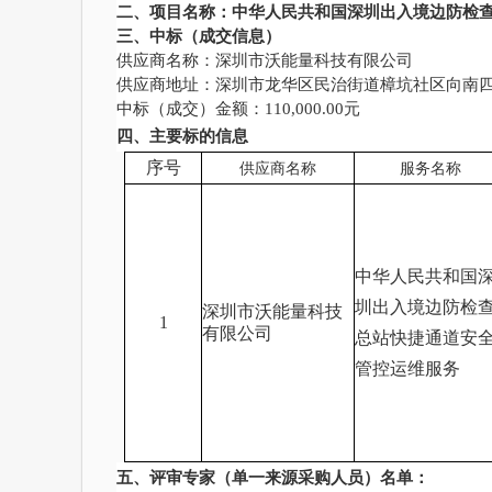
二、项目名称：
中华人民共和国深圳出入境边防检
三、中标（成交信息）
供应商名称：深圳市沃能量科技有限公司
供应商地址：深圳市龙华区民治街道樟坑社区向南
中标（成交）金额：
110,000.00元
四
、主要标的信息
序号
供应商名称
服务名称
中华人民共和国
圳出入境边防检
深圳市沃能量科技
1
有限公司
总站快捷通道安
管控运维服务
五
、评审专家（单一来源采购人员）名单：