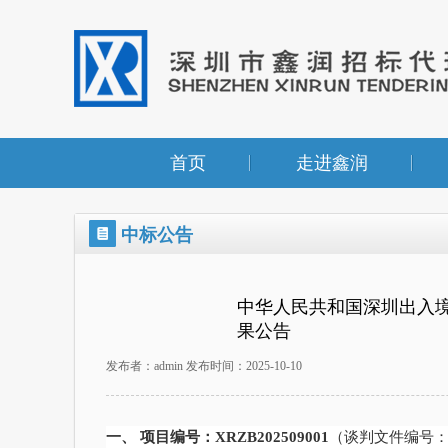
首页
走进鑫润
中标公告
中华人民共和国深圳出入
果公告
发布者：admin 发布时间：2025-10-10
一、
项目编号：
XRZB202509001
（谈判文件编号：XR